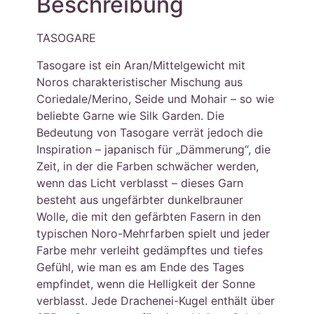
Beschreibung
TASOGARE
Tasogare ist ein Aran/Mittelgewicht mit
Noros charakteristischer Mischung aus
Coriedale/Merino, Seide und Mohair – so wie
beliebte Garne wie Silk Garden. Die
Bedeutung von Tasogare verrät jedoch die
Inspiration – japanisch für „Dämmerung“, die
Zeit, in der die Farben schwächer werden,
wenn das Licht verblasst – dieses Garn
besteht aus ungefärbter dunkelbrauner
Wolle, die mit den gefärbten Fasern in den
typischen Noro-Mehrfarben spielt und jeder
Farbe mehr verleiht gedämpftes und tiefes
Gefühl, wie man es am Ende des Tages
empfindet, wenn die Helligkeit der Sonne
verblasst. Jede Drachenei-Kugel enthält über