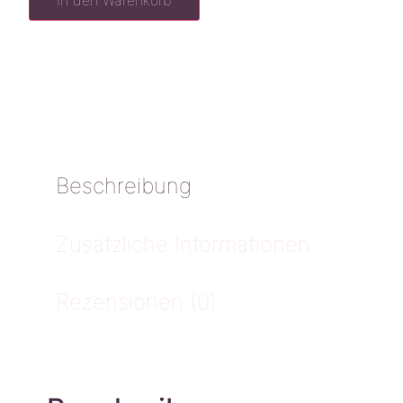
In den Warenkorb
Beschreibung
Zusätzliche Informationen
Rezensionen (0)