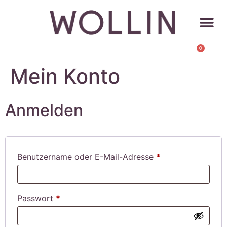
0
Mein Konto
Anmelden
Benutzername oder E-Mail-Adresse
*
Passwort
*