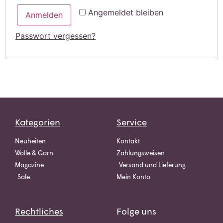
Angemeldet bleiben
Anmelden
Passwort vergessen?
Kategorien
Service
Neuheiten
Kontakt
Wolle & Garn
Zahlungsweisen
Magazine
Versand und Lieferung
Sale
Mein Konto
Rechtliches
Folge uns