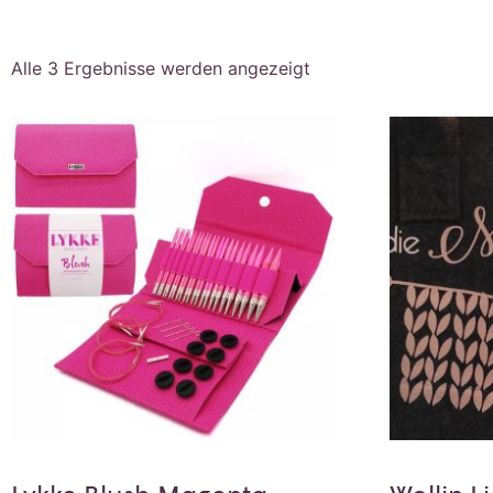
Alle 3 Ergebnisse werden angezeigt