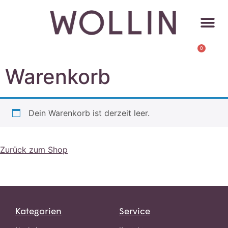
0
Warenkorb
Dein Warenkorb ist derzeit leer.
Zurück zum Shop
Kategorien
Service