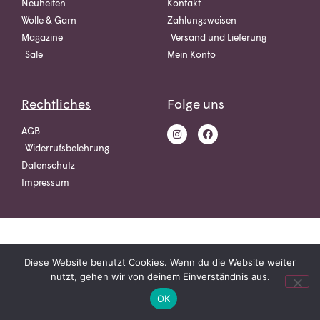
Neuheiten
Kontakt
Wolle & Garn
Zahlungsweisen
Magazine
Versand und Lieferung
Sale
Mein Konto
Rechtliches
Folge uns
AGB
Widerrufsbelehrung
Datenschutz
Impressum
Diese Website benutzt Cookies. Wenn du die Website weiter
nutzt, gehen wir von deinem Einverständnis aus.
OK