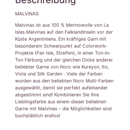
MALVINAS
Malvinas ist aus 100 % Merinowolle von La
Islas Malvinas auf den Falklandinseln vor der
Küste Argentiniens. Ein kräftiges Garn mit
besonderem Schwerpunkt auf Colorwork-
Projekte (Fair Isle, Streifen), in einer Ton-in-
Ton Färbung und der gleichen Dicke anderer
beliebter Garne von Noro wie Kureyon, Ito,
Viola und Silk Garden . Viele der Farben
wurden aus den beliebten Noro Multi-Farben
ausgewählt, damit sie perfekt aufeinander
abgestimmt sind! Kombinieren Sie Ihre
Lieblingsfarbe aus einem dieser beliebten
Garne mit Malvinas – die Möglichkeiten sind
buchstäblich endlos!