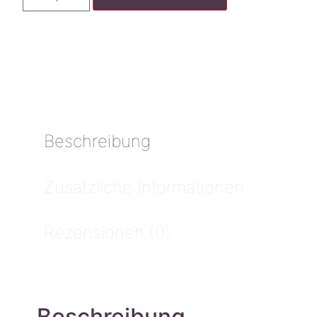
Beschreibung
Zusätzliche Informationen
Rezensionen (0)
Beschreibung