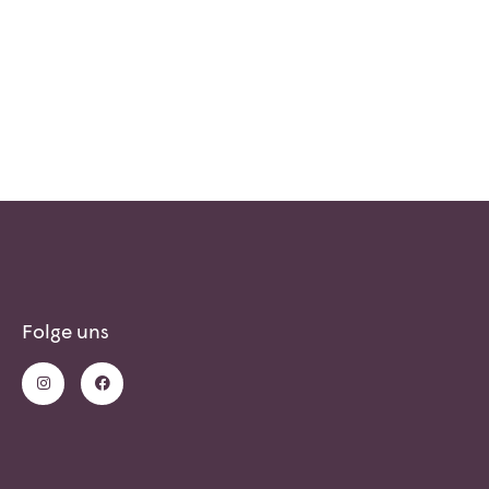
Folge uns