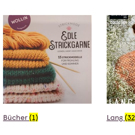
Bücher
(1)
Lang
(32