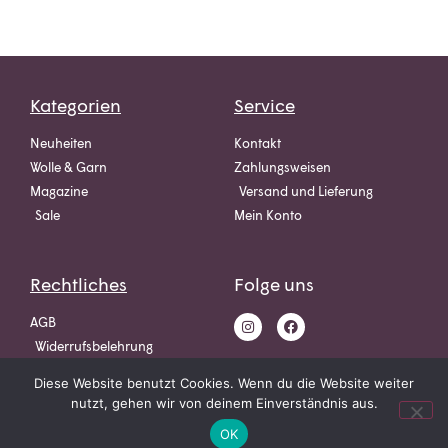
Kategorien
Service
Neuheiten
Kontakt
Wolle & Garn
Zahlungsweisen
Magazine
Versand und Lieferung
Sale
Mein Konto
Rechtliches
Folge uns
AGB
Widerrufsbelehrung
Datenschutz
Diese Website benutzt Cookies. Wenn du die Website weiter
Impressum
nutzt, gehen wir von deinem Einverständnis aus.
OK