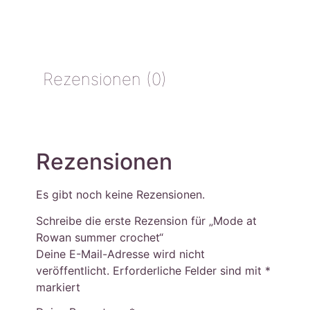
Rezensionen (0)
Rezensionen
Es gibt noch keine Rezensionen.
Schreibe die erste Rezension für „Mode at
Rowan summer crochet“
Deine E-Mail-Adresse wird nicht
veröffentlicht.
Erforderliche Felder sind mit
*
markiert