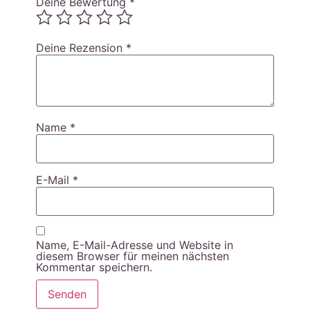
Deine Bewertung
*
Deine Rezension
*
Name
*
E-Mail
*
Name, E-Mail-Adresse und Website in
diesem Browser für meinen nächsten
Kommentar speichern.