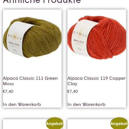
Alpaca Classic 111 Green
Alpaca Classic 119 Copper
Moss
Clay
€
7,40
€
7,40
In den Warenkorb
In den Warenkorb
Angebot!
Angebot!