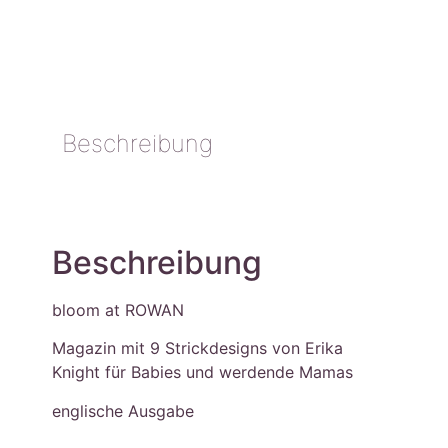
Beschreibung
Beschreibung
bloom at ROWAN
Magazin mit 9 Strickdesigns von Erika
Knight für Babies und werdende Mamas
englische Ausgabe