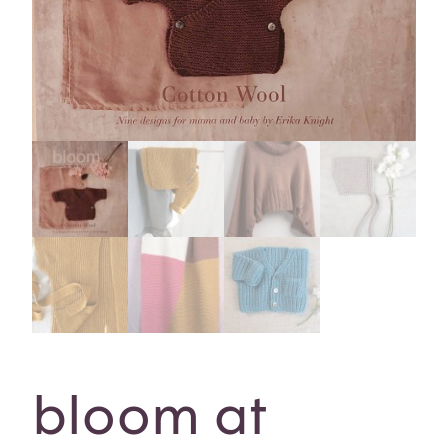
bloom at