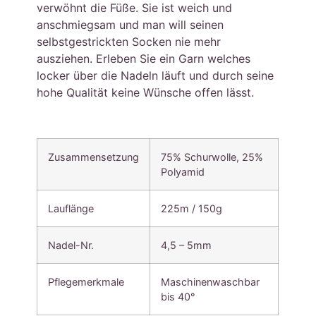
verwöhnt die Füße. Sie ist weich und
anschmiegsam und man will seinen
selbstgestrickten Socken nie mehr
ausziehen. Erleben Sie ein Garn welches
locker über die Nadeln läuft und durch seine
hohe Qualität keine Wünsche offen lässt.
Zusammensetzung
75% Schurwolle, 25%
Polyamid
Lauflänge
225m / 150g
Nadel-Nr.
4,5 – 5mm
Pflegemerkmale
Maschinenwaschbar
bis 40°