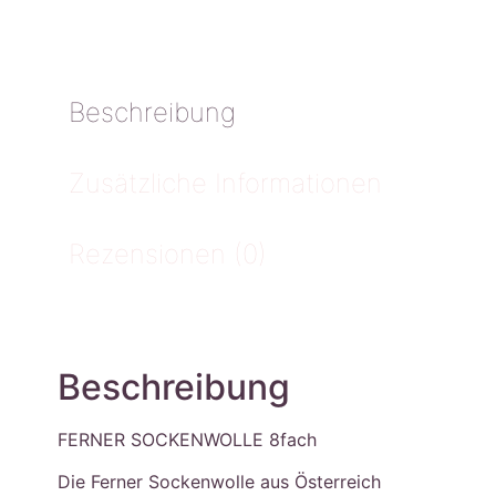
Beschreibung
Zusätzliche Informationen
Rezensionen (0)
Beschreibung
FERNER SOCKENWOLLE 8fach
Die Ferner Sockenwolle aus Österreich