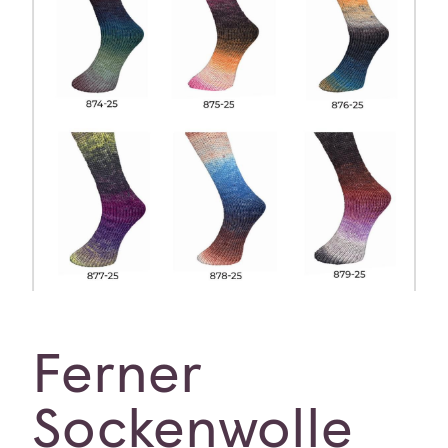
Ferner
Sockenwolle