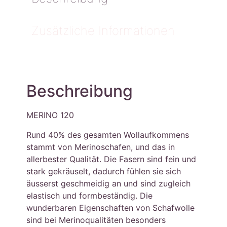
Zusätzliche Informationen
Beschreibung
MERINO 120
Rund 40% des gesamten Wollaufkommens
stammt von Merinoschafen, und das in
allerbester Qualität. Die Fasern sind fein und
stark gekräuselt, dadurch fühlen sie sich
äusserst geschmeidig an und sind zugleich
elastisch und formbeständig. Die
wunderbaren Eigenschaften von Schafwolle
sind bei Merinoqualitäten besonders