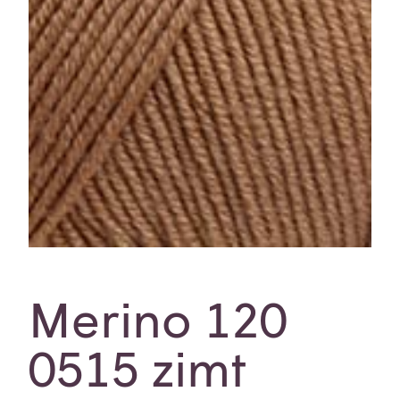
Merino 120
0515 zimt