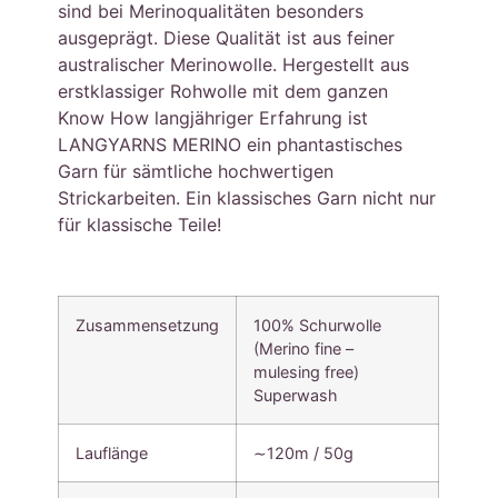
sind bei Merinoqualitäten besonders
ausgeprägt. Diese Qualität ist aus feiner
australischer Merinowolle. Hergestellt aus
erstklassiger Rohwolle mit dem ganzen
Know How langjähriger Erfahrung ist
LANGYARNS MERINO ein phantastisches
Garn für sämtliche hochwertigen
Strickarbeiten. Ein klassisches Garn nicht nur
für klassische Teile!
Zusammensetzung
100% Schurwolle
(Merino fine –
mulesing free)
Superwash
Lauflänge
∼120m / 50g