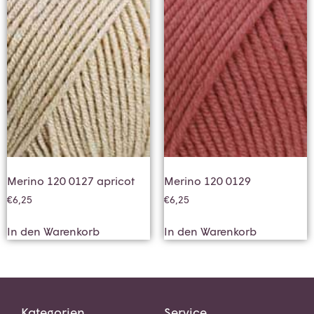
Merino 120 0127 apricot
Merino 120 0129
€
6,25
€
6,25
In den Warenkorb
In den Warenkorb
Kategorien
Service