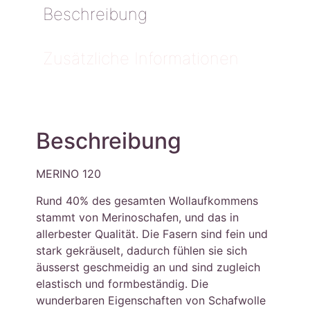
Beschreibung
Zusätzliche Informationen
Beschreibung
MERINO 120
Rund 40% des gesamten Wollaufkommens
stammt von Merinoschafen, und das in
allerbester Qualität. Die Fasern sind fein und
stark gekräuselt, dadurch fühlen sie sich
äusserst geschmeidig an und sind zugleich
elastisch und formbeständig. Die
wunderbaren Eigenschaften von Schafwolle