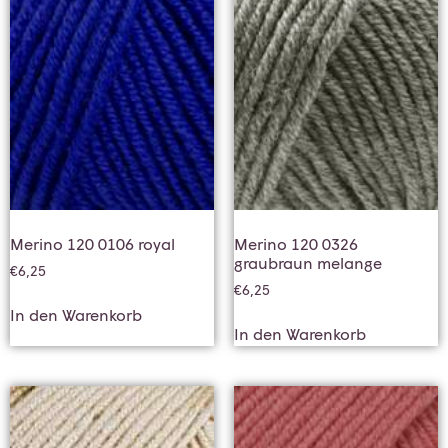
Merino 120 0106 royal
Merino 120 0326
graubraun melange
€
6,25
€
6,25
In den Warenkorb
In den Warenkorb