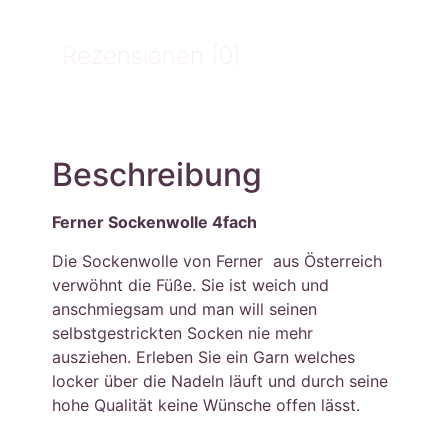
Rezensionen (0)
Beschreibung
Ferner Sockenwolle 4fach
Die Sockenwolle von Ferner aus Österreich
verwöhnt die Füße. Sie ist weich und
anschmiegsam und man will seinen
selbstgestrickten Socken nie mehr
ausziehen. Erleben Sie ein Garn welches
locker über die Nadeln läuft und durch seine
hohe Qualität keine Wünsche offen lässt.