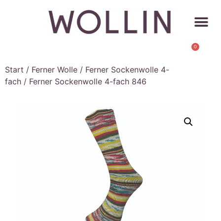
0
Start
/
Ferner Wolle
/
Ferner Sockenwolle 4-
fach
/ Ferner Sockenwolle 4-fach 846