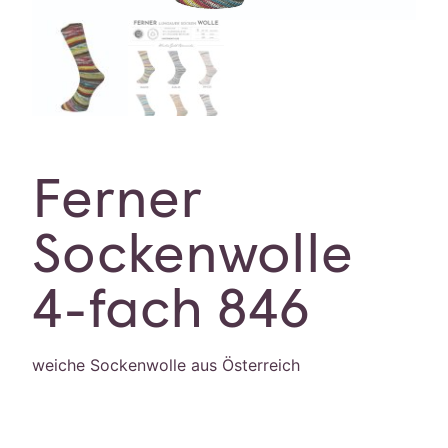
Ferner
Sockenwolle
4-fach 846
weiche Sockenwolle aus Österreich