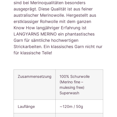
sind bei Merinoqualitäten besonders
ausgeprägt. Diese Qualität ist aus feiner
australischer Merinowolle. Hergestellt aus
erstklassiger Rohwolle mit dem ganzen
Know How langjähriger Erfahrung ist
LANGYARNS MERINO ein phantastisches
Garn für sämtliche hochwertigen
Strickarbeiten. Ein klassisches Garn nicht nur
für klassische Teile!
Zusammensetzung
100% Schurwolle
(Merino fine –
mulesing free)
Superwash
Lauflänge
∼120m / 50g