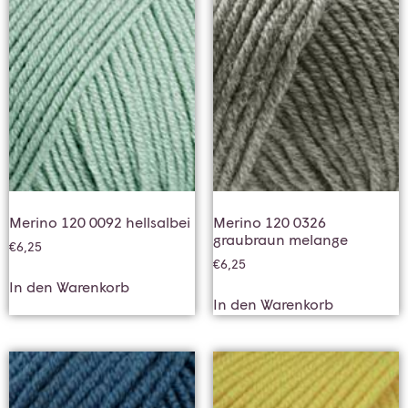
Merino 120 0092 hellsalbei
Merino 120 0326
graubraun melange
€
6,25
€
6,25
In den Warenkorb
In den Warenkorb