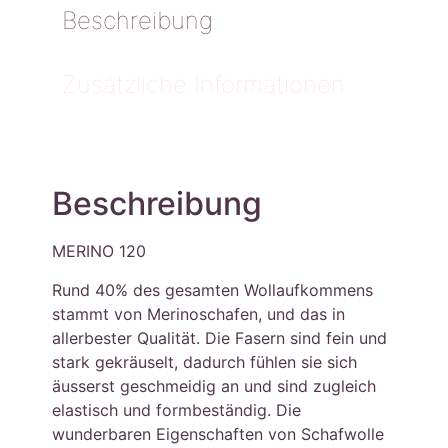
Beschreibung
Zusätzliche Informationen
Beschreibung
MERINO 120
Rund 40% des gesamten Wollaufkommens
stammt von Merinoschafen, und das in
allerbester Qualität. Die Fasern sind fein und
stark gekräuselt, dadurch fühlen sie sich
äusserst geschmeidig an und sind zugleich
elastisch und formbeständig. Die
wunderbaren Eigenschaften von Schafwolle