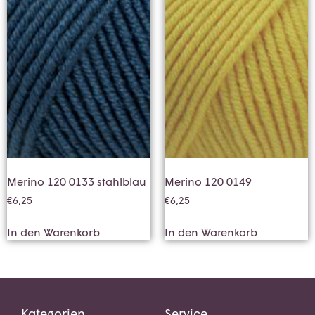
Merino 120 0133 stahlblau
Merino 120 0149
€
6,25
€
6,25
In den Warenkorb
In den Warenkorb
Kategorien
Service