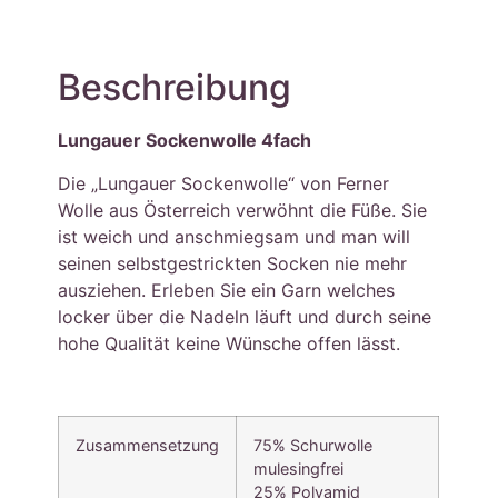
Beschreibung
Lungauer Sockenwolle 4fach
Die „Lungauer Sockenwolle“ von Ferner
Wolle aus Österreich verwöhnt die Füße. Sie
ist weich und anschmiegsam und man will
seinen selbstgestrickten Socken nie mehr
ausziehen. Erleben Sie ein Garn welches
locker über die Nadeln läuft und durch seine
hohe Qualität keine Wünsche offen lässt.
Zusammensetzung
75% Schurwolle
mulesingfrei
25% Polyamid