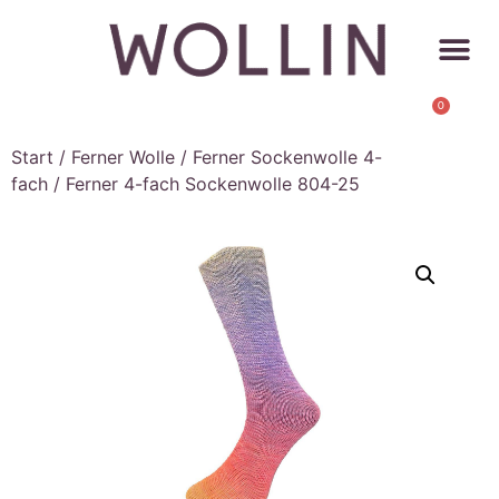
0
Start
/
Ferner Wolle
/
Ferner Sockenwolle 4-
fach
/ Ferner 4-fach Sockenwolle 804-25