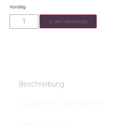
Vorrätig
In den Warenkorb
Beschreibung
Zusätzliche Informationen
Rezensionen (0)