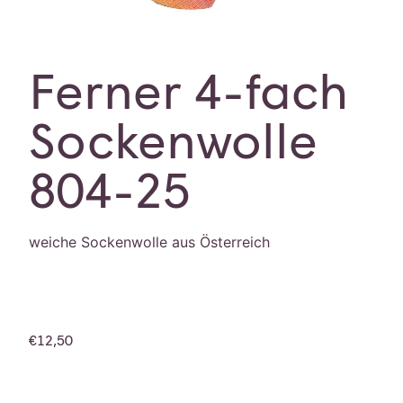
Ferner 4-fach
Sockenwolle
804-25
weiche Sockenwolle aus Österreich
€
12,50