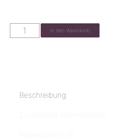
In den Warenkorb
Beschreibung
Zusätzliche Informationen
Rezensionen (0)