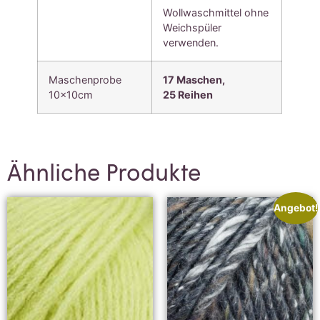
Wollwaschmittel ohne
Weichspüler
verwenden.
Maschenprobe
17 Maschen,
10x10cm
25
Reihen
Ähnliche Produkte
Angebot!