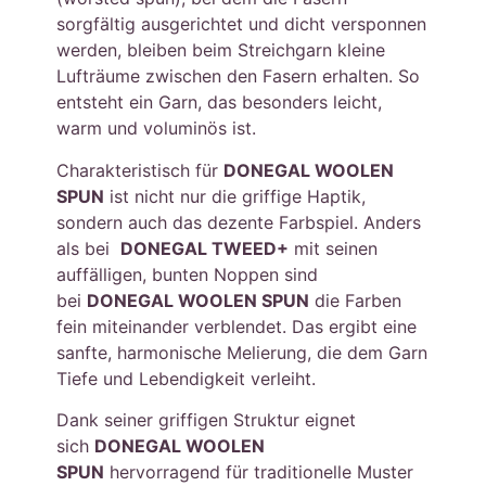
sorgfältig ausgerichtet und dicht versponnen
werden, bleiben beim Streichgarn kleine
Lufträume zwischen den Fasern erhalten. So
entsteht ein Garn, das besonders leicht,
warm und voluminös ist.
Charakteristisch für
DONEGAL WOOLEN
SPUN
ist nicht nur die griffige Haptik,
sondern auch das dezente Farbspiel. Anders
als bei
DONEGAL TWEED+
mit seinen
auffälligen, bunten Noppen sind
bei
DONEGAL WOOLEN SPUN
die Farben
fein miteinander verblendet. Das ergibt eine
sanfte, harmonische Melierung, die dem Garn
Tiefe und Lebendigkeit verleiht.
Dank seiner griffigen Struktur eignet
sich
DONEGAL WOOLEN
SPUN
hervorragend für traditionelle Muster