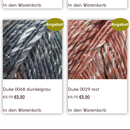
In den Warenkorb
In den Warenkorb
Angebot!
Angebot!
Duke 0068 dunkelgrau
Duke 0029 rost
€
8,95
€
5,50
€
8,95
€
5,50
In den Warenkorb
In den Warenkorb