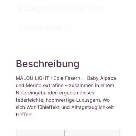
Zusätzliche Informationen
Rezensionen (0)
Beschreibung
MALOU LIGHT : Edle Fasern – Baby Alpaca
und Merino extrafine – zusammen in einem
Netz eingebunden ergeben dieses
federleichte, hochwertige Luxusgarn. Wo
sich Wohlfühleffekt und Alltagstauglichkeit
treffen!