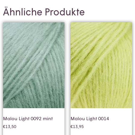
Ähnliche Produkte
Malou Light 0092 mint
Malou Light 0014
€
13,50
€
13,95