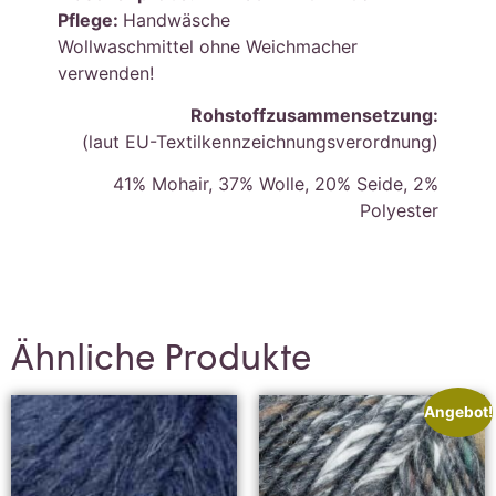
Pflege:
Handwäsche
Wollwaschmittel ohne Weichmacher
verwenden!
Rohstoffzusammensetzung:
(laut EU-Textilkennzeichnungsverordnung)
41% Mohair, 37% Wolle, 20% Seide, 2%
Polyester
Ähnliche Produkte
Angebot!