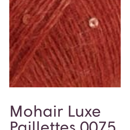
Mohair Luxe
Paillettes 0075