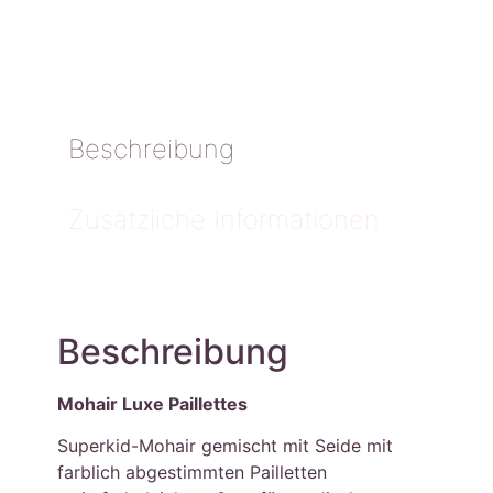
Beschreibung
Zusätzliche Informationen
Beschreibung
Mohair Luxe Paillettes
Superkid-Mohair gemischt mit Seide mit
farblich abgestimmten Pailletten