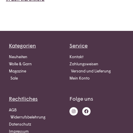
Kategorien
Service
Neuheiten
Kontakt
Wolle & Garn
Zahlungsweisen
Magazine
Versand und Lieferung
Sale
Mein Konto
Rechtliches
Folge uns
AGB
Widerrufsbelehrung
Datenschutz
Impressum