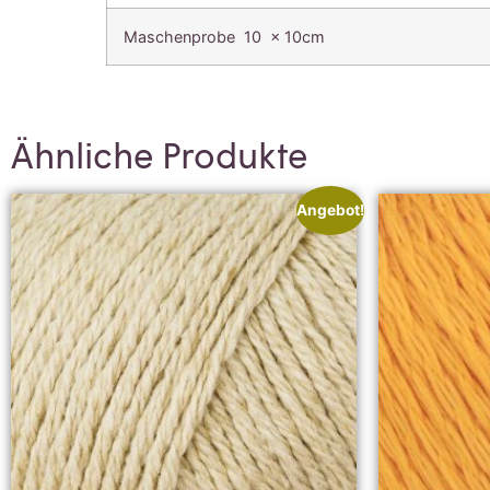
Maschenprobe 10 x 10cm
Ähnliche Produkte
Angebot!