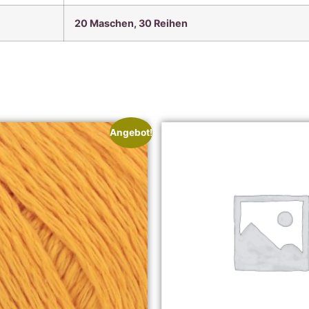
20 Maschen, 30 Reihen
Angebot!