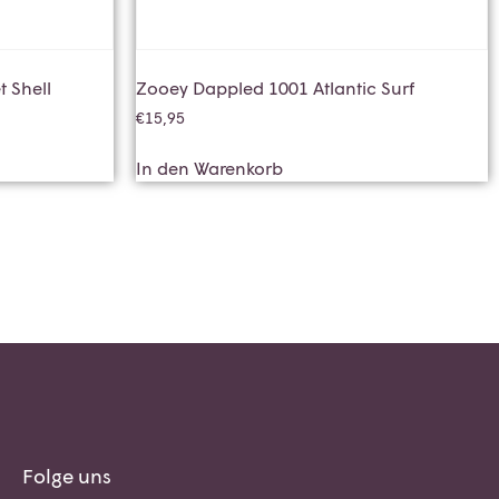
 Shell
Zooey Dappled 1001 Atlantic Surf
€
15,95
In den Warenkorb
Folge uns