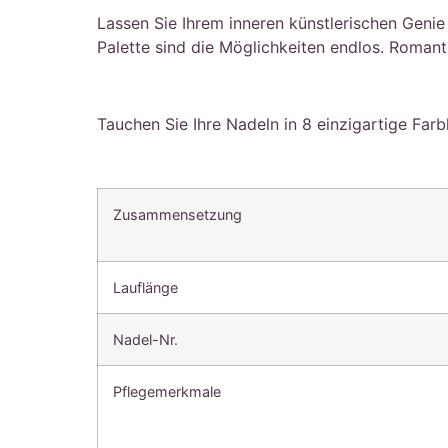
Lassen Sie Ihrem inneren künstlerischen Genie
Palette sind die Möglichkeiten endlos. Romanti
Tauchen Sie Ihre Nadeln in 8 einzigartige Far
Zusammensetzung
Lauflänge
Nadel-Nr.
Pflegemerkmale