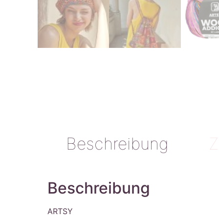
Beschreibung
Z
Beschreibung
ARTSY