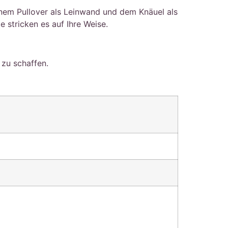
einem Pullover als Leinwand und dem Knäuel als
e stricken es auf Ihre Weise.
 zu schaffen.