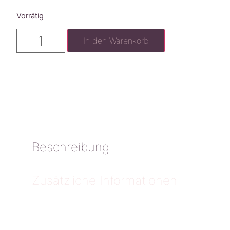
Vorrätig
In den Warenkorb
Beschreibung
Zusätzliche Informationen