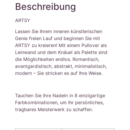
Beschreibung
ARTSY
Lassen Sie Ihrem inneren künstlerischen
Genie freien Lauf und beginnen Sie mit
ARTSY zu kreieren! Mit einem Pullover als
Leinwand und dem Knäuel als Palette sind
die Möglichkeiten endlos. Romantisch,
avantgardistisch, abstrakt, minimalistisch,
modern – Sie stricken es auf Ihre Weise.
Tauchen Sie Ihre Nadeln in 8 einzigartige
Farbkombinationen, um Ihr persönliches,
tragbares Meisterwerk zu schaffen.