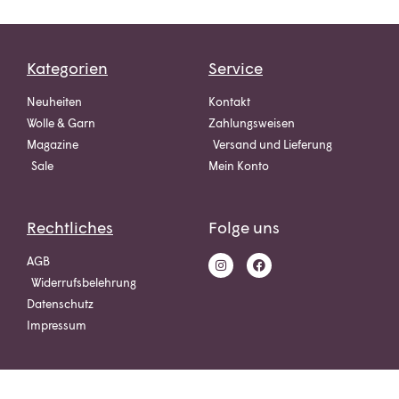
Kategorien
Service
Neuheiten
Kontakt
Wolle & Garn
Zahlungsweisen
Magazine
Versand und Lieferung
Sale
Mein Konto
Rechtliches
Folge uns
AGB
Widerrufsbelehrung
Datenschutz
Impressum