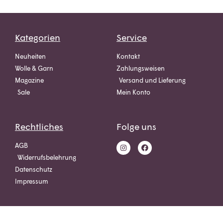
Kategorien
Service
Neuheiten
Kontakt
Wolle & Garn
Zahlungsweisen
Magazine
Versand und Lieferung
Sale
Mein Konto
Rechtliches
Folge uns
AGB
Widerrufsbelehrung
Datenschutz
Impressum