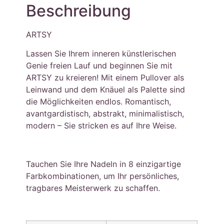
Beschreibung
ARTSY
Lassen Sie Ihrem inneren künstlerischen
Genie freien Lauf und beginnen Sie mit
ARTSY zu kreieren! Mit einem Pullover als
Leinwand und dem Knäuel als Palette sind
die Möglichkeiten endlos. Romantisch,
avantgardistisch, abstrakt, minimalistisch,
modern – Sie stricken es auf Ihre Weise.
Tauchen Sie Ihre Nadeln in 8 einzigartige
Farbkombinationen, um Ihr persönliches,
tragbares Meisterwerk zu schaffen.