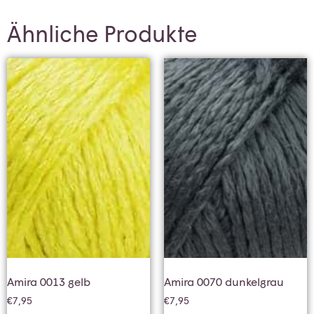
Ähnliche Produkte
Amira 0013 gelb
Amira 0070 dunkelgrau
€
7,95
€
7,95