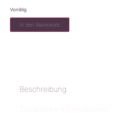
Vorrätig
In den Warenkorb
Beschreibung
Zusätzliche Informationen