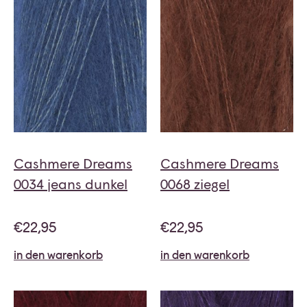
Cashmere Dreams
Cashmere Dreams
0034 jeans dunkel
0068 ziegel
€
22,95
€
22,95
in den warenkorb
in den warenkorb