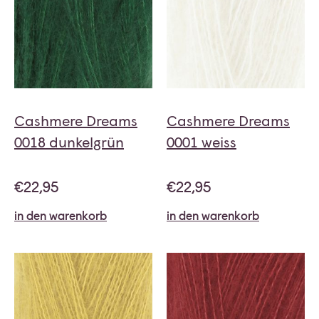
Cashmere Dreams
Cashmere Dreams
0018 dunkelgrün
0001 weiss
€
22,95
€
22,95
in den warenkorb
in den warenkorb