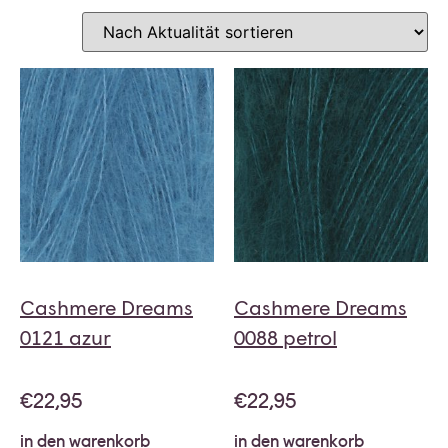
Cashmere Dreams
Cashmere Dreams
0121 azur
0088 petrol
€
22,95
€
22,95
in den warenkorb
in den warenkorb