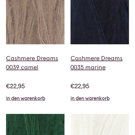
Cashmere Dreams
Cashmere Dreams
0039 camel
0035 marine
€
22,95
€
22,95
in den warenkorb
in den warenkorb