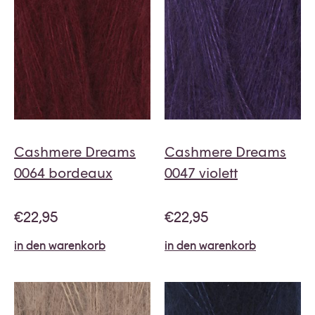
Cashmere Dreams
Cashmere Dreams
0064 bordeaux
0047 violett
€
22,95
€
22,95
in den warenkorb
in den warenkorb