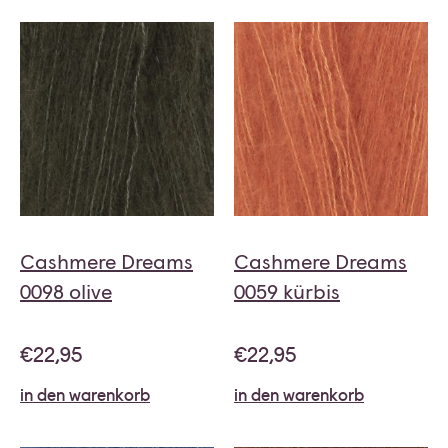
Cashmere Dreams
Cashmere Dreams
0098 olive
0059 kürbis
€
22,95
€
22,95
in den warenkorb
in den warenkorb