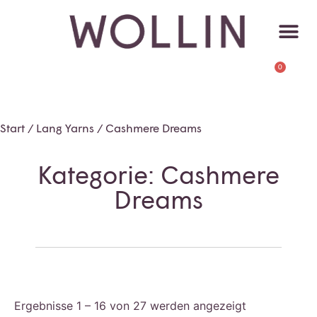
0
Start
/
Lang Yarns
/ Cashmere Dreams
Kategorie: Cashmere
Dreams
Ergebnisse 1 – 16 von 27 werden angezeigt