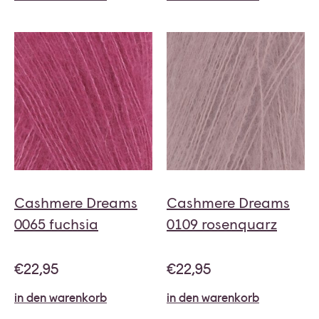
Cashmere Dreams
Cashmere Dreams
0065 fuchsia
0109 rosenquarz
€
22,95
€
22,95
in den warenkorb
in den warenkorb