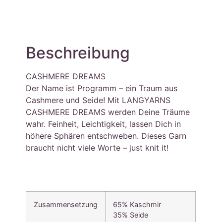
Beschreibung
CASHMERE DREAMS
Der Name ist Programm – ein Traum aus
Cashmere und Seide! Mit LANGYARNS
CASHMERE DREAMS werden Deine Träume
wahr. Feinheit, Leichtigkeit, lassen Dich in
höhere Sphären entschweben. Dieses Garn
braucht nicht viele Worte – just knit it!
Zusammensetzung
65% Kaschmir
35% Seide