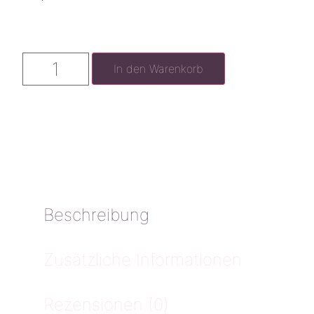
In den Warenkorb
Beschreibung
Zusätzliche Informationen
Rezensionen (0)