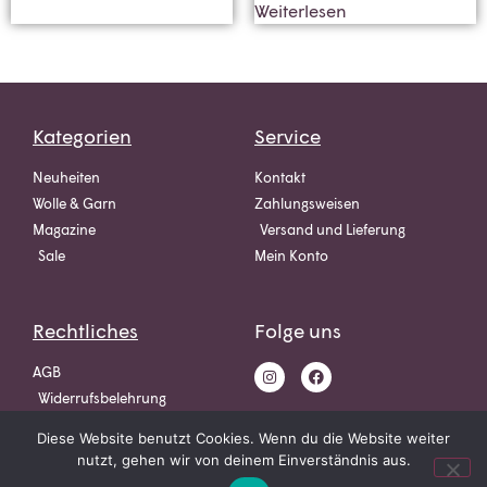
Weiterlesen
Kategorien
Service
Neuheiten
Kontakt
Wolle & Garn
Zahlungsweisen
Magazine
Versand und Lieferung
Sale
Mein Konto
Rechtliches
Folge uns
AGB
Widerrufsbelehrung
Datenschutz
Diese Website benutzt Cookies. Wenn du die Website weiter
Impressum
nutzt, gehen wir von deinem Einverständnis aus.