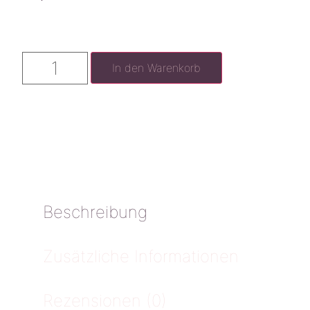
In den Warenkorb
Beschreibung
Zusätzliche Informationen
Rezensionen (0)