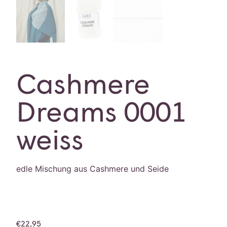
Cashmere
Dreams 0001
weiss
edle Mischung aus Cashmere und Seide
€
22,95