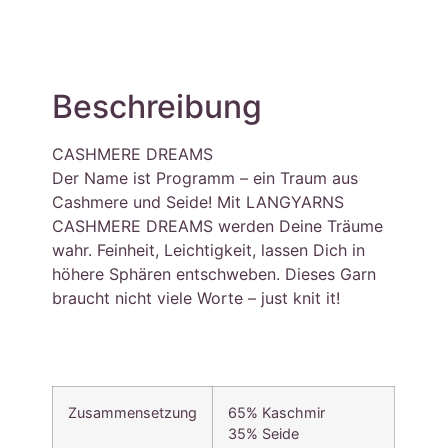
Beschreibung
CASHMERE DREAMS
Der Name ist Programm – ein Traum aus
Cashmere und Seide! Mit LANGYARNS
CASHMERE DREAMS werden Deine Träume
wahr. Feinheit, Leichtigkeit, lassen Dich in
höhere Sphären entschweben. Dieses Garn
braucht nicht viele Worte – just knit it!
Zusammensetzung
65% Kaschmir
35% Seide