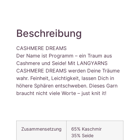
Beschreibung
CASHMERE DREAMS
Der Name ist Programm – ein Traum aus
Cashmere und Seide! Mit LANGYARNS
CASHMERE DREAMS werden Deine Träume
wahr. Feinheit, Leichtigkeit, lassen Dich in
höhere Sphären entschweben. Dieses Garn
braucht nicht viele Worte – just knit it!
Zusammensetzung
65% Kaschmir
35% Seide