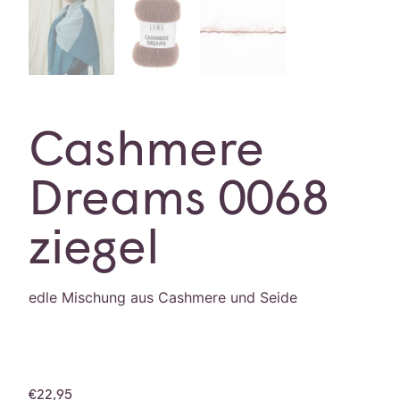
Cashmere
Dreams 0068
ziegel
edle Mischung aus Cashmere und Seide
€
22,95