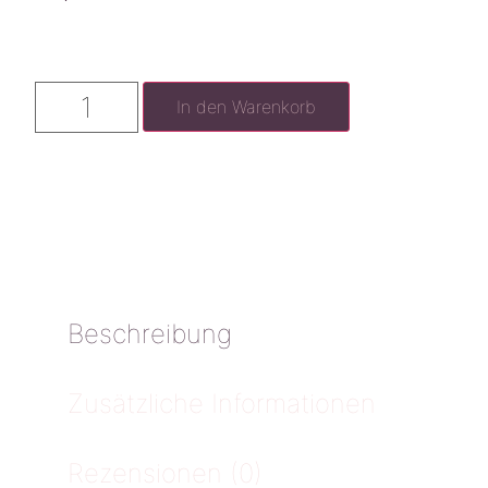
In den Warenkorb
Beschreibung
Zusätzliche Informationen
Rezensionen (0)