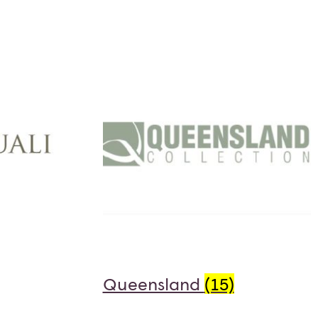
Queensland
(15)