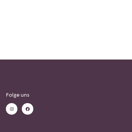
Folge uns