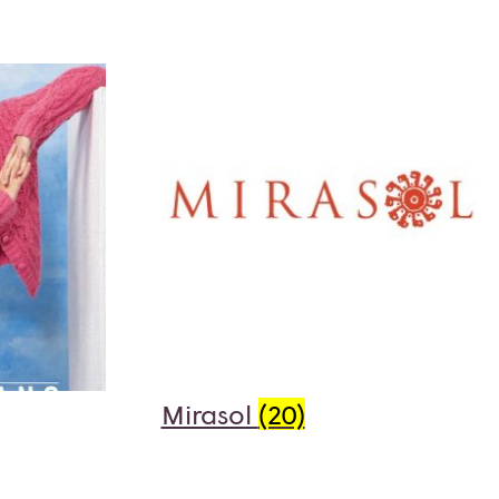
Mirasol
(20)