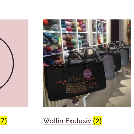
(7)
Wollin Exclusiv
(2)