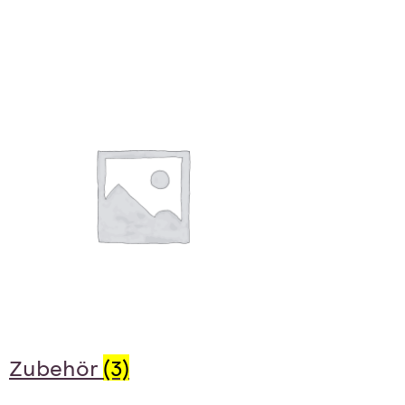
Zubehör
(3)