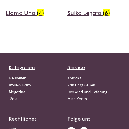
Llama Una
(4)
Sulka Legato
(6)
Kategorien
Service
Neuheiten
Kontakt
Wolle & Garn
Zahlungsweisen
Magazine
Versand und Lieferung
Sale
Mein Konto
Rechtliches
Folge uns