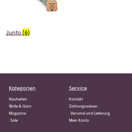
Junto
(6)
Kategorien
Service
Neuheiten
Kontakt
Wolle & Garn
Zahlungsweisen
Magazine
Versand und Lieferung
Sale
Mein Konto