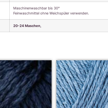
Maschinenwaschbar bis 30°
Feinwaschmittel ohne Weichspüler verwenden.
20-24 Maschen,