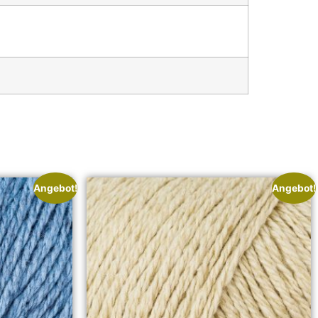
Angebot!
Angebot!