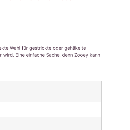
ekte Wahl für gestrickte oder gehäkelte
 wird. Eine einfache Sache, denn Zooey kann