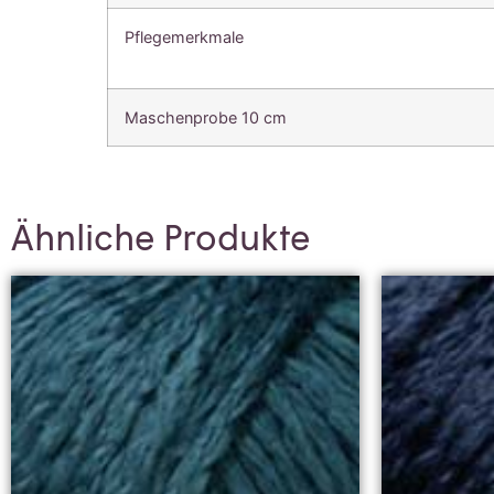
Pflegemerkmale
Maschenprobe 10 cm
Ähnliche Produkte