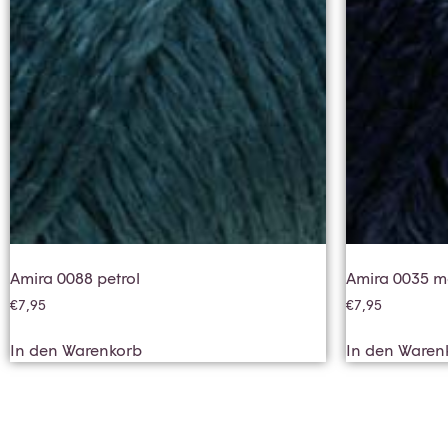
Amira 0088 petrol
Amira 0035 m
€
7,95
€
7,95
In den Warenkorb
In den Waren