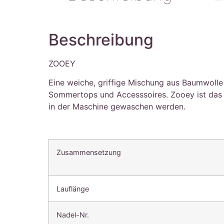
Beschreibung
ZOOEY
Eine weiche, griffige Mischung aus Baumwolle 
Sommertops und Accesssoires. Zooey ist das
in der Maschine gewaschen werden.
Zusammensetzung
Lauflänge
Nadel-Nr.