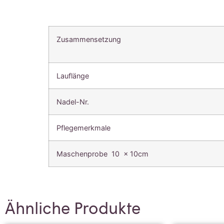
Zusammensetzung
Lauflänge
Nadel-Nr.
Pflegemerkmale
Maschenprobe 10 x 10cm
Ähnliche Produkte