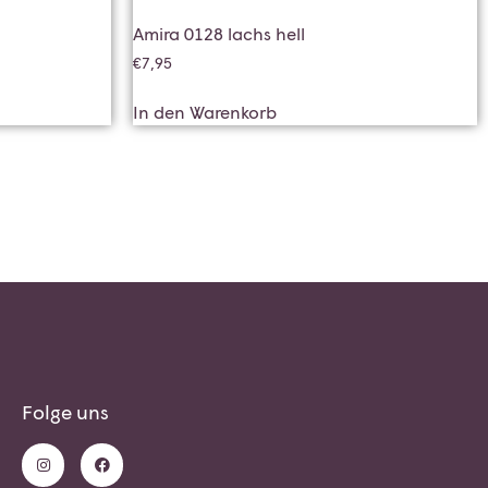
Amira 0128 lachs hell
€
7,95
In den Warenkorb
Folge uns