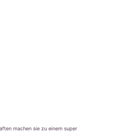
haften machen sie zu einem super