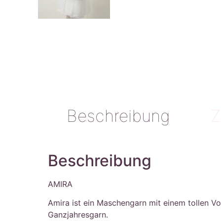
Beschreibung
Z
Beschreibung
AMIRA
Amira ist ein Maschengarn mit einem tollen V
Ganzjahresgarn.