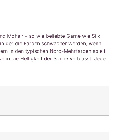
nd Mohair – so wie beliebte Garne wie Silk
, in der die Farben schwächer werden, wenn
sern in den typischen Noro-Mehrfarben spielt
enn die Helligkeit der Sonne verblasst. Jede