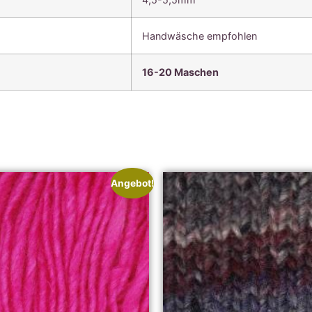
Handwäsche empfohlen
16-20 Maschen
Angebot!