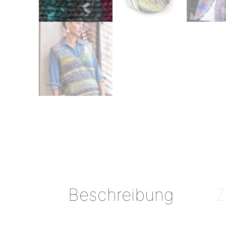
Beschreibung
Z