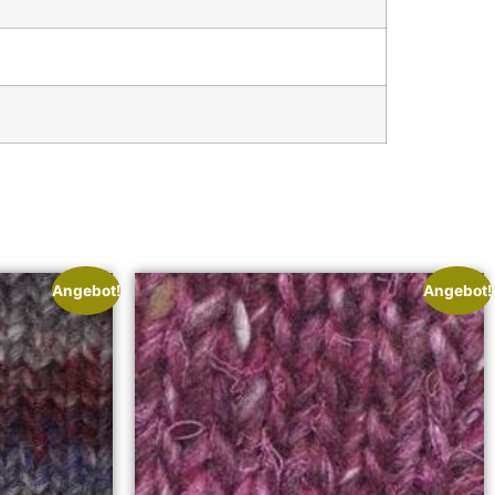
Angebot!
Angebot!