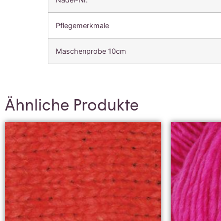
Pflegemerkmale
Maschenprobe 10cm
Ähnliche Produkte