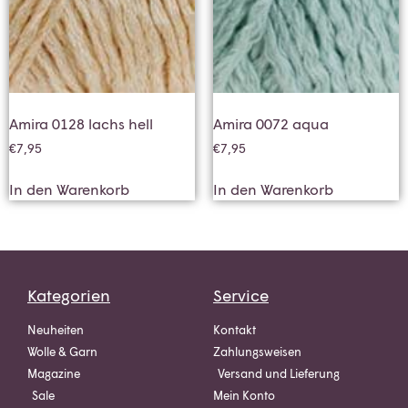
Amira 0128 lachs hell
Amira 0072 aqua
€
7,95
€
7,95
In den Warenkorb
In den Warenkorb
Kategorien
Service
Neuheiten
Kontakt
Wolle & Garn
Zahlungsweisen
Magazine
Versand und Lieferung
Sale
Mein Konto