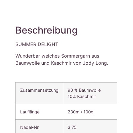
Beschreibung
SUMMER DELIGHT
Wunderbar weiches Sommergarn aus
Baumwolle und Kaschmir von Jody Long.
Zusammensetzung
90 % Baumwolle
10% Kaschmir
Lauflänge
230m / 100g
Nadel-Nr.
3,75