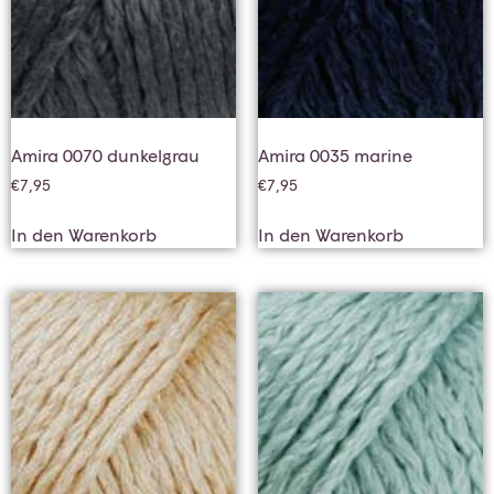
Amira 0070 dunkelgrau
Amira 0035 marine
€
7,95
€
7,95
In den Warenkorb
In den Warenkorb