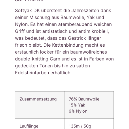
Softyak DK übersteht die Jahreszeiten dank
seiner Mischung aus Baumwolle, Yak und
Nylon. Es hat einen atemberaubend weichen
Griff und ist antistatisch und antimikrobiell,
was bedeutet, dass das Gestrick länger
frisch bleibt. Die Kettenbindung macht es
erstaunlich locker für ein baumwollreiches
double-knitting Garn und es ist in Farben von
gedeckten Tönen bis hin zu satten
Edelsteinfarben erhältlich.
Zusammensetzung
76% Baumwolle
15% Yak
9% Nylon
Lauflänge
135m / 50g