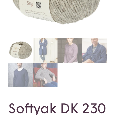
Softyak DK 230