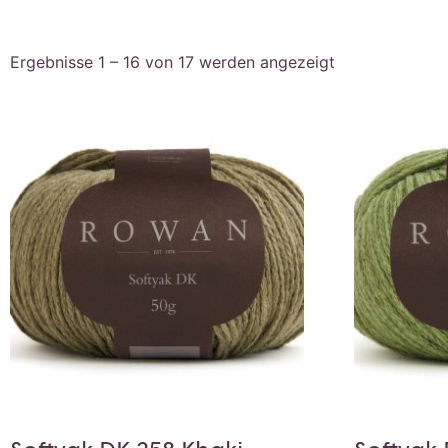
Ergebnisse 1 – 16 von 17 werden angezeigt