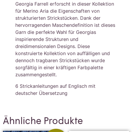
Georgia Farrell erforscht in dieser Kollektion
für Merino Aria die Eigenschaften von
strukturierten Strickstücken. Dank der
hervorragenden Maschendefinition ist dieses
Garn die perfekte Wahl für Georgias
inspirierende Strukturen und
dreidimensionalen Designs. Diese
konstruierte Kollektion von auffälligen und
dennoch tragbaren Strickstücken wurde
sorgfältig in einer kräftigen Farbpalette
zusammengestellt.
6 Strickanleitungen auf Englisch mit
deutscher Übersetzung
Ähnliche Produkte