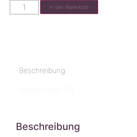
In den Warenkorb
Beschreibung
Rezensionen (0)
Beschreibung