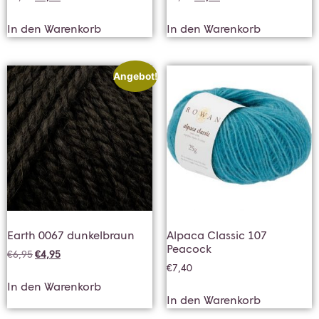
In den Warenkorb
In den Warenkorb
Angebot!
Earth 0067 dunkelbraun
Alpaca Classic 107
Peacock
€
6,95
€
4,95
€
7,40
In den Warenkorb
In den Warenkorb