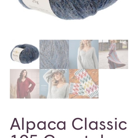
Alpaca Classic