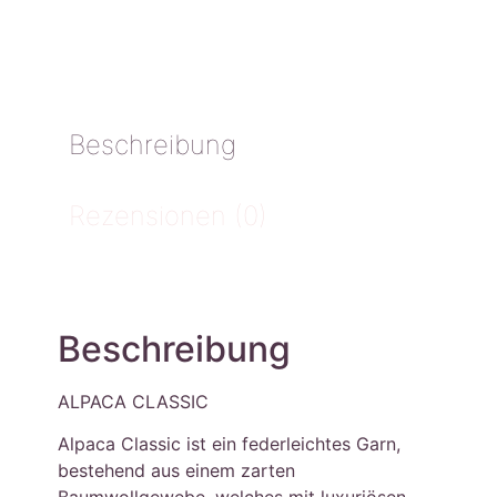
Beschreibung
Rezensionen (0)
Beschreibung
ALPACA CLASSIC
Alpaca Classic ist ein federleichtes Garn,
bestehend aus einem zarten