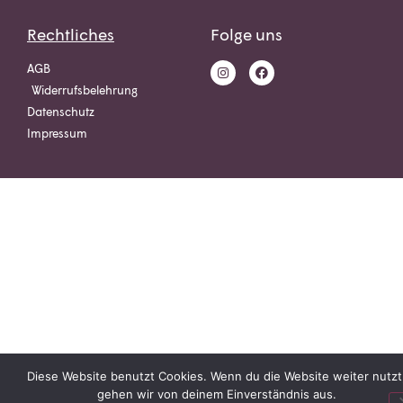
Rechtliches
Folge uns
AGB
Widerrufsbelehrung
Datenschutz
Impressum
Diese Website benutzt Cookies. Wenn du die Website weiter nutzt
gehen wir von deinem Einverständnis aus.