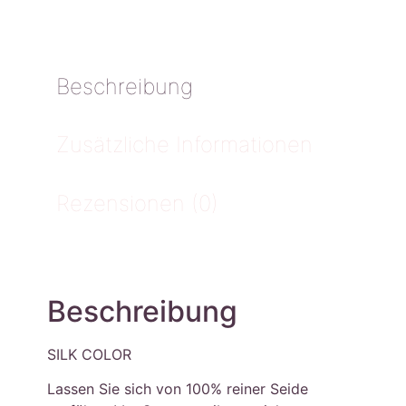
Beschreibung
Zusätzliche Informationen
Rezensionen (0)
Beschreibung
SILK COLOR
Lassen Sie sich von 100% reiner Seide