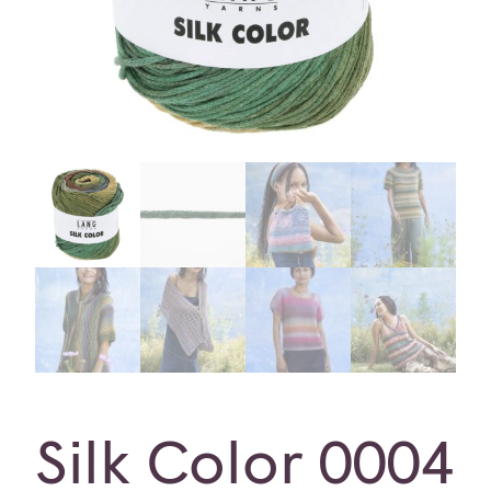
Silk Color 0004