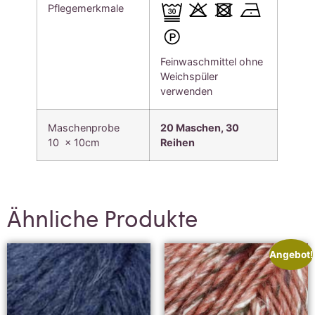
Pflegemerkmale
Feinwaschmittel ohne
Weichspüler
verwenden
Maschenprobe
20 Maschen, 30
10 x 10cm
Reihen
Ähnliche Produkte
Angebot!