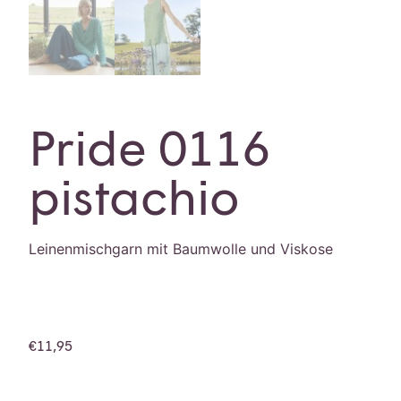
Pride 0116
pistachio
Leinenmischgarn mit Baumwolle und Viskose
€
11,95