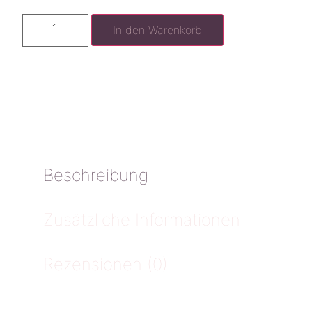
In den Warenkorb
Beschreibung
Zusätzliche Informationen
Rezensionen (0)