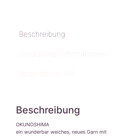
Beschreibung
Zusätzliche Informationen
Rezensionen (0)
Beschreibung
OKUNOSHIMA
ein wunderbar weiches, neues Garn mit