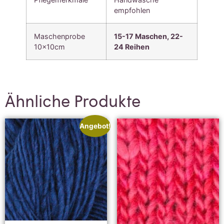
empfohlen
Maschenprobe
15-17 Maschen, 22-
10x10cm
24
Reihen
Ähnliche Produkte
Angebot!