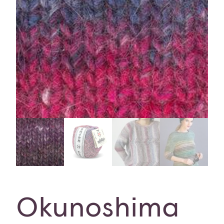
Okunoshima