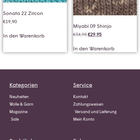
Sonata 22 Zircon
€
19,90
Miyabi 09 Shinjo
€
34,95
€
29,95
In den Warenkorb
In den Warenkorb
Kategorien
Service
Neuheiten
Kontakt
Wolle & Garn
Zahlungsweisen
Magazine
Versand und Lieferung
Sale
Mein Konto