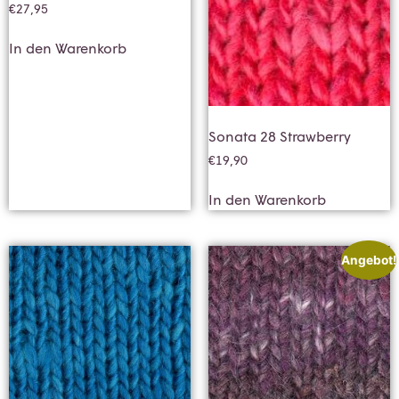
€
27,95
In den Warenkorb
Sonata 28 Strawberry
€
19,90
In den Warenkorb
Angebot!