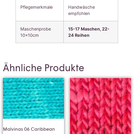
Pflegemerkmale
Handwäsche
empfohlen
Maschenprobe
15-17 Maschen, 22-
10x10cm
24
Reihen
Ähnliche Produkte
Malvinas 06 Caribbean