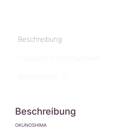
Beschreibung
Zusätzliche Informationen
Rezensionen (0)
Beschreibung
OKUNOSHIMA