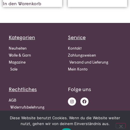
In den Warenkorb
Kategorien
Service
Neuheiten
Kontakt
Wolle & Garn
Zahlungsweisen
Magazine
Versand und Lieferung
Sale
Mein Konto
Rechtliches
Folge uns
AGB
Widerrufsbelehrung
Datenschutz
Diese Website benutzt Cookies. Wenn du die Website weiter
Impressum
nutzt, gehen wir von deinem Einverständnis aus.