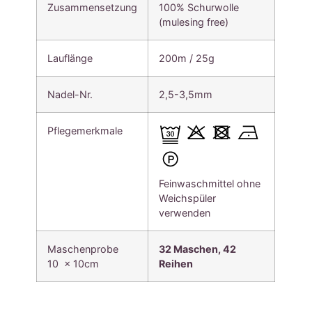
Zusammensetzung
100% Schurwolle
(mulesing free)
Lauflänge
200m / 25g
Nadel-Nr.
2,5-3,5mm
Pflegemerkmale
Feinwaschmittel ohne
Weichspüler
verwenden
Maschenprobe
32 Maschen, 42
10 x 10cm
Reihen