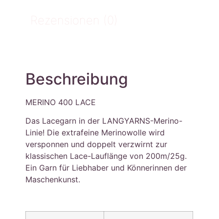
Rezensionen (0)
Beschreibung
MERINO 400 LACE
Das Lacegarn in der LANGYARNS-Merino-
Linie! Die extrafeine Merinowolle wird
versponnen und doppelt verzwirnt zur
klassischen Lace-Lauflänge von 200m/25g.
Ein Garn für Liebhaber und Könnerinnen der
Maschenkunst.