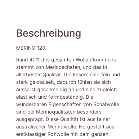
Beschreibung
MERINO 120
Rund 40% des gesamten Wollaufkommens
stammt von Merinoschafen, und das in
allerbester Qualität. Die Fasern sind fein und
stark gekräuselt, dadurch fühlen sie sich
äusserst geschmeidig an und sind zugleich
elastisch und formbeständig. Die
wunderbaren Eigenschaften von Schafwolle
sind bei Merinoqualitäten besonders
ausgeprägt. Diese Qualität ist aus feiner
australischer Merinowolle. Hergestellt aus
erstklassiger Rohwolle mit dem ganzen