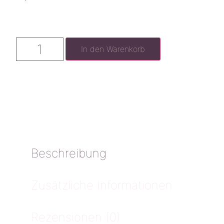
In den Warenkorb
Beschreibung
Zusätzliche Informationen
Rezensionen (0)