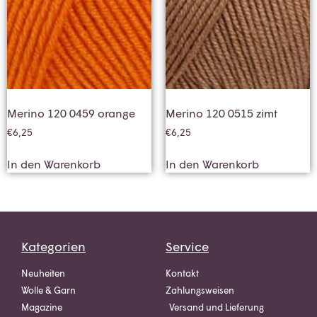
Merino 120 0459 orange
Merino 120 0515 zimt
€
6,25
€
6,25
In den Warenkorb
In den Warenkorb
Kategorien
Service
Neuheiten
Kontakt
Wolle & Garn
Zahlungsweisen
Magazine
Versand und Lieferung