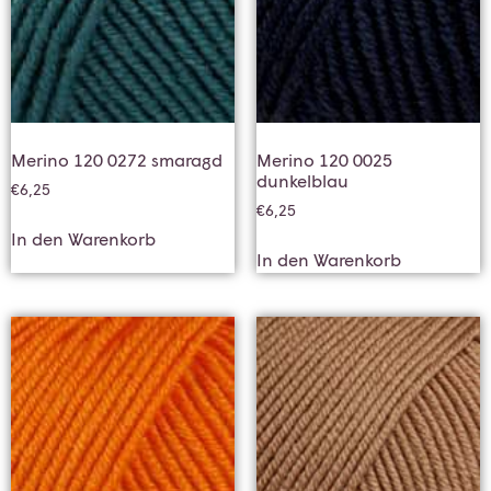
Merino 120 0272 smaragd
Merino 120 0025
dunkelblau
€
6,25
€
6,25
In den Warenkorb
In den Warenkorb