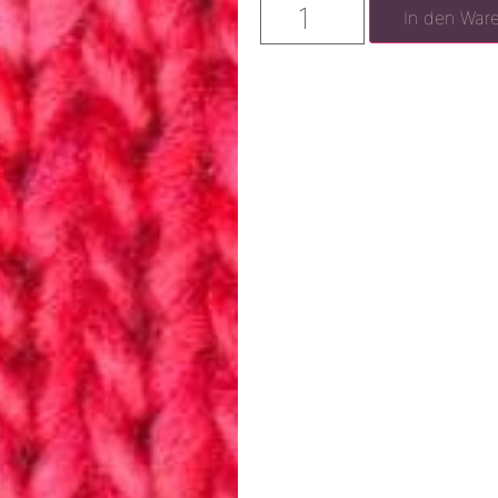
In den War