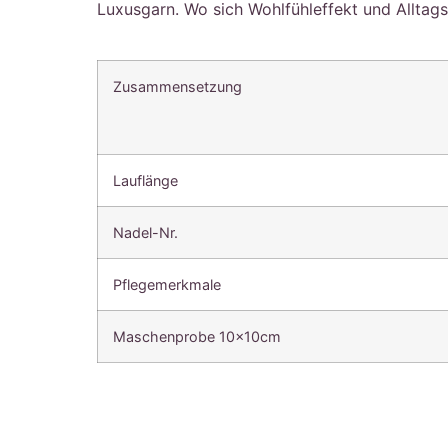
Luxusgarn. Wo sich Wohlfühleffekt und Alltagst
Zusammensetzung
Lauflänge
Nadel-Nr.
Pflegemerkmale
Maschenprobe 10x10cm