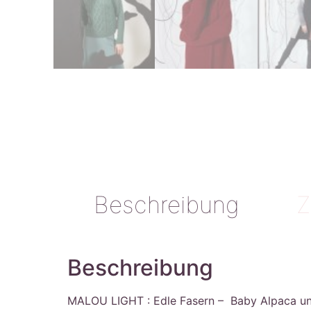
Beschreibung
Z
Beschreibung
MALOU LIGHT : Edle Fasern – Baby Alpaca und