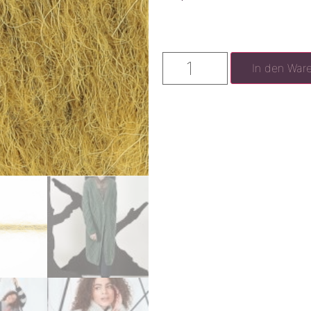
In den War