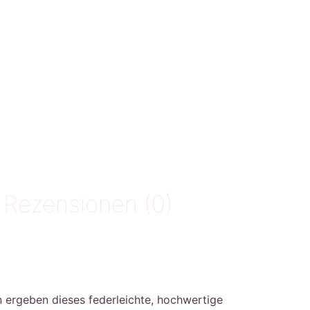
Rezensionen (0)
ergeben dieses federleichte, hochwertige