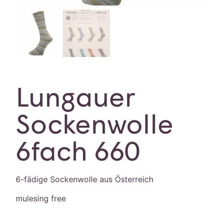
Lungauer
Sockenwolle
6fach 660
6-fädige Sockenwolle aus Österreich
mulesing free