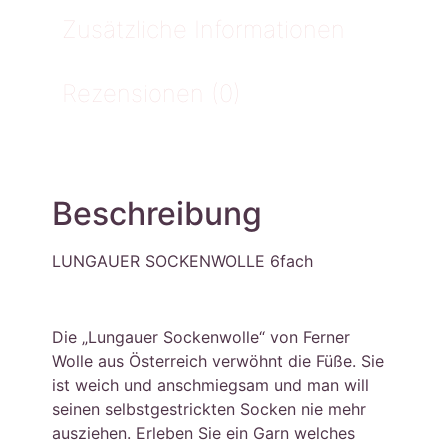
Zusätzliche Informationen
Rezensionen (0)
Beschreibung
LUNGAUER SOCKENWOLLE 6fach
Die „Lungauer Sockenwolle“ von Ferner
Wolle aus Österreich verwöhnt die Füße. Sie
ist weich und anschmiegsam und man will
seinen selbstgestrickten Socken nie mehr
ausziehen. Erleben Sie ein Garn welches