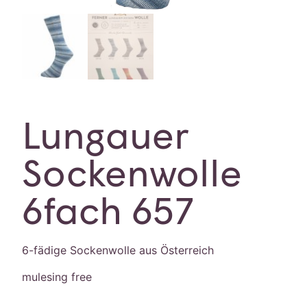
Lungauer
Sockenwolle
6fach 657
6-fädige Sockenwolle aus Österreich
mulesing free