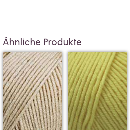
Ähnliche Produkte