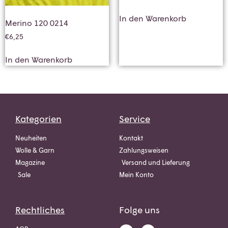
In den Warenkorb
Merino 120 0214
€
6,25
In den Warenkorb
Kategorien
Service
Neuheiten
Kontakt
Wolle & Garn
Zahlungsweisen
Magazine
Versand und Lieferung
Sale
Mein Konto
Rechtliches
Folge uns