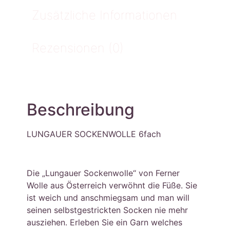
Zusätzliche Informationen
Rezensionen (0)
Beschreibung
LUNGAUER SOCKENWOLLE 6fach
Die „Lungauer Sockenwolle“ von Ferner
Wolle aus Österreich verwöhnt die Füße. Sie
ist weich und anschmiegsam und man will
seinen selbstgestrickten Socken nie mehr
ausziehen. Erleben Sie ein Garn welches