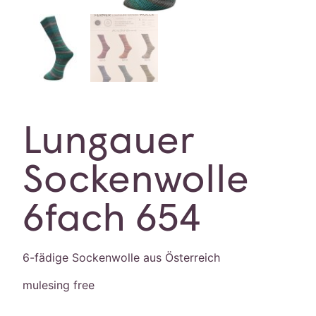
Lungauer
Sockenwolle
6fach 654
6-fädige Sockenwolle aus Österreich
mulesing free