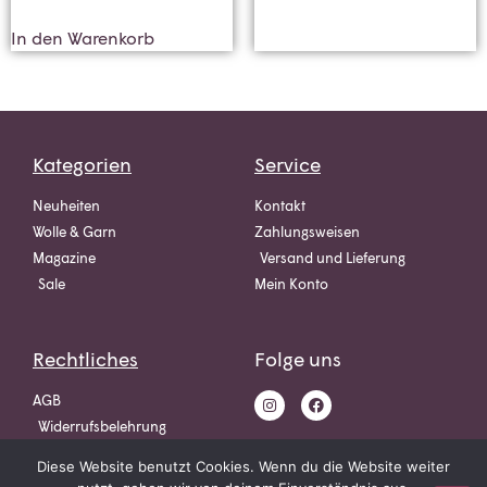
In den Warenkorb
Kategorien
Service
Neuheiten
Kontakt
Wolle & Garn
Zahlungsweisen
Magazine
Versand und Lieferung
Sale
Mein Konto
Rechtliches
Folge uns
AGB
Widerrufsbelehrung
Datenschutz
Diese Website benutzt Cookies. Wenn du die Website weiter
Impressum