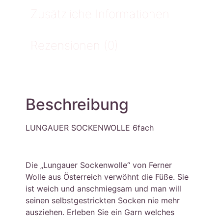
Zusätzliche Informationen
Rezensionen (0)
Beschreibung
LUNGAUER SOCKENWOLLE 6fach
Die „Lungauer Sockenwolle“ von Ferner
Wolle aus Österreich verwöhnt die Füße. Sie
ist weich und anschmiegsam und man will
seinen selbstgestrickten Socken nie mehr
ausziehen. Erleben Sie ein Garn welches