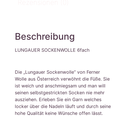
Rezensionen (0)
Beschreibung
LUNGAUER SOCKENWOLLE 6fach
Die „Lungauer Sockenwolle“ von Ferner
Wolle aus Österreich verwöhnt die Füße. Sie
ist weich und anschmiegsam und man will
seinen selbstgestrickten Socken nie mehr
ausziehen. Erleben Sie ein Garn welches
locker über die Nadeln läuft und durch seine
hohe Qualität keine Wünsche offen lässt.