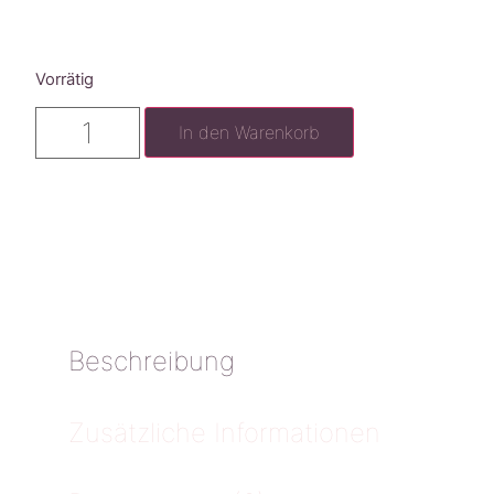
Vorrätig
In den Warenkorb
Beschreibung
Zusätzliche Informationen