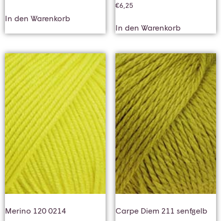
€
6,25
In den Warenkorb
In den Warenkorb
Merino 120 0214
Carpe Diem 211 senfgelb